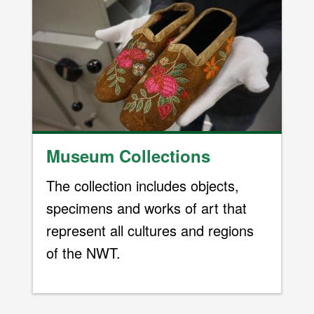
Museum Collections
The collection includes objects,
specimens and works of art that
represent all cultures and regions
of the NWT.