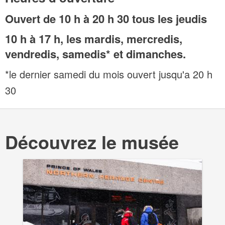
Ouvert de 10 h
à 20 h 30 tous les jeudis
10 h à 17 h, les mardis, mercredis,
vendredis, samedis* et dimanches.
*le dernier samedi du mois ouvert jusqu'a 20 h
30
Découvrez le musée