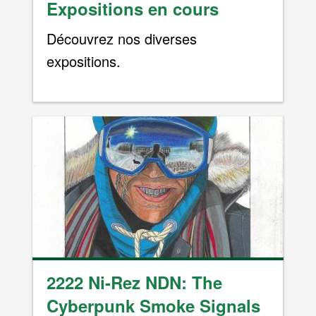
Expositions en cours
Découvrez nos diverses
expositions.
2222 Ni-Rez NDN: The
Cyberpunk Smoke Signals