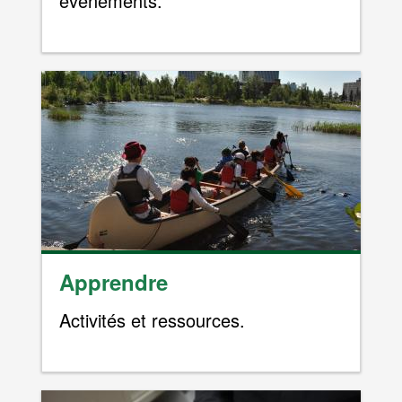
événements.
Apprendre
Activités et ressources.