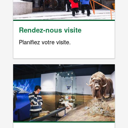
Rendez-nous visite
Planifiez votre visite.