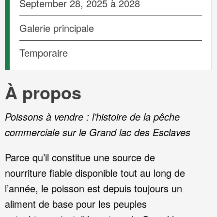
September 28, 2025 à 2028
Galerie principale
Temporaire
À propos
Poissons à vendre : l’histoire de la pêche
commerciale sur le Grand lac des Esclaves
Parce qu’il constitue une source de
nourriture fiable disponible tout au long de
l’année, le poisson est depuis toujours un
aliment de base pour les peuples