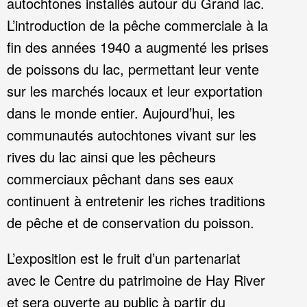
autochtones installés autour du Grand lac.
L’introduction de la pêche commerciale à la
fin des années 1940 a augmenté les prises
de poissons du lac, permettant leur vente
sur les marchés locaux et leur exportation
dans le monde entier. Aujourd’hui, les
communautés autochtones vivant sur les
rives du lac ainsi que les pêcheurs
commerciaux pêchant dans ses eaux
continuent à entretenir les riches traditions
de pêche et de conservation du poisson.
L’exposition est le fruit d’un partenariat
avec le Centre du patrimoine de Hay River
et sera ouverte au public à partir du