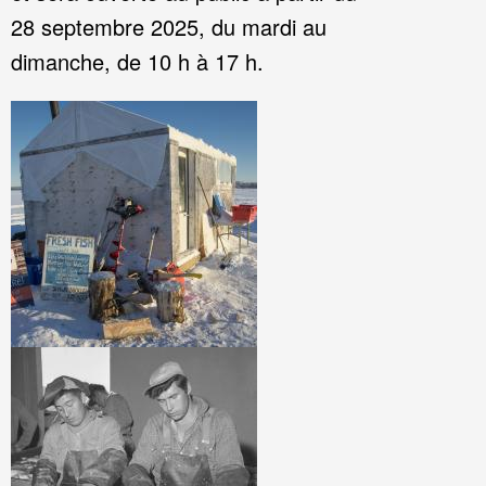
28 septembre 2025, du mardi au
dimanche, de 10 h à 17 h.
Image
Image