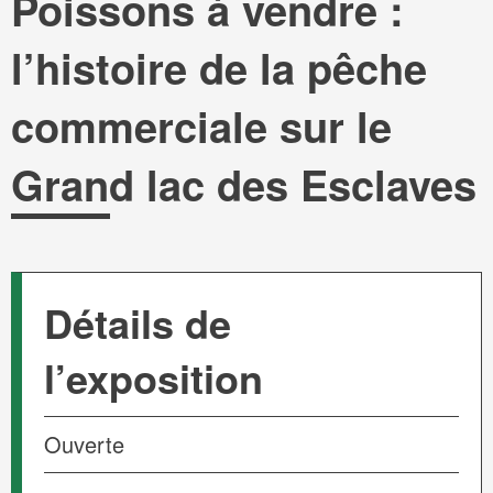
Poissons à vendre :
l’histoire de la pêche
commerciale sur le
Grand lac des Esclaves
Détails de
l’exposition
Ouverte