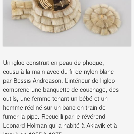
Un igloo construit en peau de phoque,
cousu à la main avec du fil de nylon blanc
par Bessis Andreason. L’intérieur de l’igloo
comprend une banquette de couchage, des
outils, une femme tenant un bébé et un
homme récliné sur un banc en train de
fumer la pipe. Recueilli par le révérend
Leonard Holman qui a habité à Aklavik et à