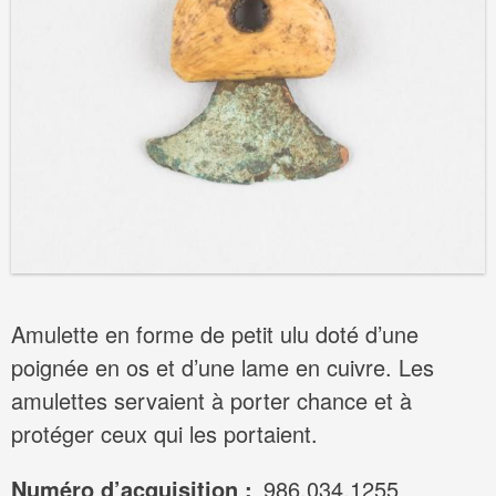
Amulette en forme de petit ulu doté d’une
poignée en os et d’une lame en cuivre. Les
amulettes servaient à porter chance et à
protéger ceux qui les portaient.
Numéro d’acquisition
986.034.1255